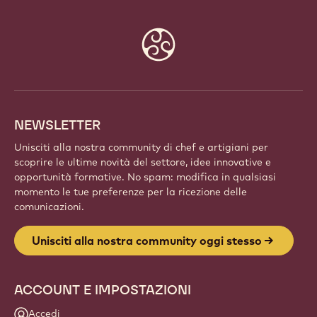
Website
info
NEWSLETTER
Unisciti alla nostra community di chef e artigiani per
scoprire le ultime novità del settore, idee innovative e
opportunità formative. No spam: modifica in qualsiasi
momento le tue preferenze per la ricezione delle
comunicazioni.
Unisciti alla nostra community oggi stesso
ACCOUNT E IMPOSTAZIONI
Accedi