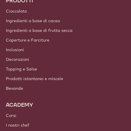
PRODOTTI
Cioccolato
Ingredienti a base di cacao
Ingredienti a base di frutta secca
Coperture e Farciture
Inclusioni
Decorazioni
Topping e Salse
Prodotti istantanei e miscele
Bevande
ACADEMY
Corsi
I nostri chef