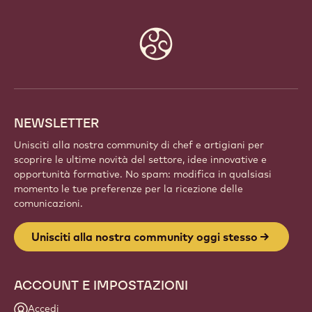
Website
info
NEWSLETTER
Unisciti alla nostra community di chef e artigiani per
scoprire le ultime novità del settore, idee innovative e
opportunità formative. No spam: modifica in qualsiasi
momento le tue preferenze per la ricezione delle
comunicazioni.
Unisciti alla nostra community oggi stesso
ACCOUNT E IMPOSTAZIONI
Accedi