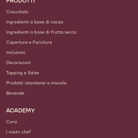
PRODOTTI
Cioccolato
Ingredienti a base di cacao
Ingredienti a base di frutta secca
Coperture e Farciture
Inclusioni
Decorazioni
Topping e Salse
Prodotti istantanei e miscele
Bevande
ACADEMY
Corsi
I nostri chef