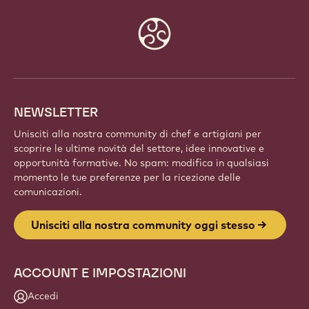
Website
info
NEWSLETTER
Unisciti alla nostra community di chef e artigiani per
scoprire le ultime novità del settore, idee innovative e
opportunità formative. No spam: modifica in qualsiasi
momento le tue preferenze per la ricezione delle
comunicazioni.
Unisciti alla nostra community oggi stesso
ACCOUNT E IMPOSTAZIONI
Accedi