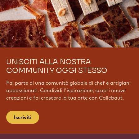
UNISCITI ALLA NOSTRA
COMMUNITY OGGI STESSO
Fai parte di una comunità globale di chef e artigiani
appassionati. Condividi l'ispirazione, scopri nuove
creazioni e fai crescere la tua arte con Callebaut.
Iscriviti