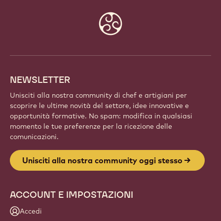
Website
info
NEWSLETTER
Unisciti alla nostra community di chef e artigiani per
scoprire le ultime novità del settore, idee innovative e
opportunità formative. No spam: modifica in qualsiasi
momento le tue preferenze per la ricezione delle
comunicazioni.
Unisciti alla nostra community oggi stesso
ACCOUNT E IMPOSTAZIONI
Accedi