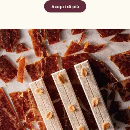
Scopri di più