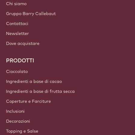
Chi siamo
Gruppo Barry Callebaut
Contattaci
Newsletter
Dove acquistare
PRODOTTI
Cioccolato
Ingredienti a base di cacao
Ingredienti a base di frutta secca
Coperture e Farciture
Inclusioni
Decorazioni
Topping e Salse