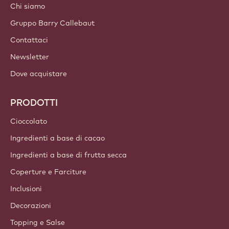
Chi siamo
Gruppo Barry Callebaut
Contattaci
Newsletter
Dove acquistare
PRODOTTI
Cioccolato
Ingredienti a base di cacao
Ingredienti a base di frutta secca
Coperture e Farciture
Inclusioni
Decorazioni
Topping e Salse