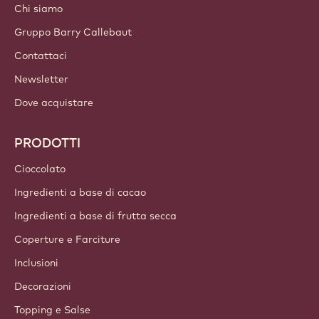
Chi siamo
Gruppo Barry Callebaut
Contattaci
Newsletter
Dove acquistare
PRODOTTI
Cioccolato
Ingredienti a base di cacao
Ingredienti a base di frutta secca
Coperture e Farciture
Inclusioni
Decorazioni
Topping e Salse