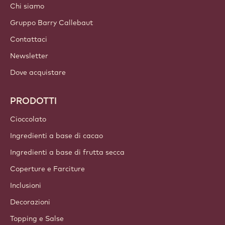
Chi siamo
Gruppo Barry Callebaut
Contattaci
Newsletter
Dove acquistare
PRODOTTI
Cioccolato
Ingredienti a base di cacao
Ingredienti a base di frutta secca
Coperture e Farciture
Inclusioni
Decorazioni
Topping e Salse