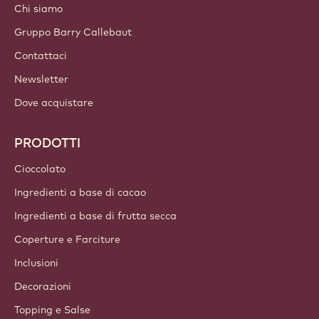
Chi siamo
Gruppo Barry Callebaut
Contattaci
Newsletter
Dove acquistare
PRODOTTI
Cioccolato
Ingredienti a base di cacao
Ingredienti a base di frutta secca
Coperture e Farciture
Inclusioni
Decorazioni
Topping e Salse