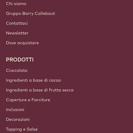
Chi siamo
Gruppo Barry Callebaut
Contattaci
Newsletter
Dove acquistare
PRODOTTI
Cioccolato
Ingredienti a base di cacao
Ingredienti a base di frutta secca
Coperture e Farciture
Inclusioni
Decorazioni
Topping e Salse