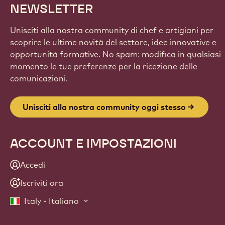
NEWSLETTER
Unisciti alla nostra community di chef e artigiani per
scoprire le ultime novità del settore, idee innovative e
opportunità formative. No spam: modifica in qualsiasi
momento le tue preferenze per la ricezione delle
comunicazioni.
Unisciti alla nostra community oggi stesso
ACCOUNT E IMPOSTAZIONI
Accedi
Iscriviti ora
Italy - Italiano