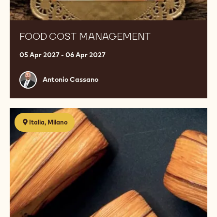
FOOD COST MANAGEMENT
05 Apr 2027 - 06 Apr 2027
Antonio
Antonio Cassano
Cassano
Elite
Italia, Milano
Bakers