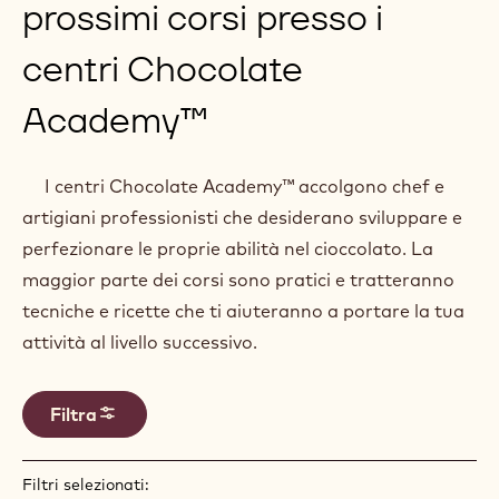
prossimi corsi presso i
centri Chocolate
Academy™
I centri Chocolate Academy™ accolgono chef e
artigiani professionisti che desiderano sviluppare e
perfezionare le proprie abilità nel cioccolato. La
maggior parte dei corsi sono pratici e tratteranno
tecniche e ricette che ti aiuteranno a portare la tua
attività al livello successivo.
Filtra
Filtri selezionati: