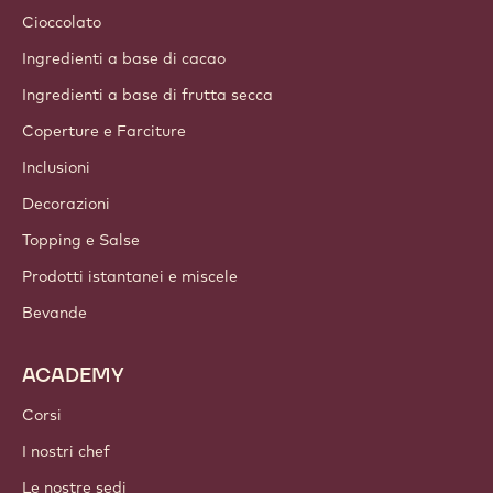
Cioccolato
Ingredienti a base di cacao
Ingredienti a base di frutta secca
Coperture e Farciture
Inclusioni
Decorazioni
Topping e Salse
Prodotti istantanei e miscele
Bevande
ACADEMY
Corsi
I nostri chef
Le nostre sedi