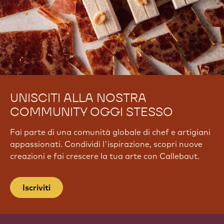
UNISCITI ALLA NOSTRA
COMMUNITY OGGI STESSO
Fai parte di una comunità globale di chef e artigiani
appassionati. Condividi l'ispirazione, scopri nuove
creazioni e fai crescere la tua arte con Callebaut.
Iscriviti