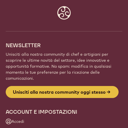
Website
info
NEWSLETTER
Unisciti alla nostra community di chef e artigiani per
scoprire le ultime novità del settore, idee innovative e
opportunità formative. No spam: modifica in qualsiasi
momento le tue preferenze per la ricezione delle
comunicazioni.
Unisciti alla nostra community oggi stesso
ACCOUNT E IMPOSTAZIONI
Accedi