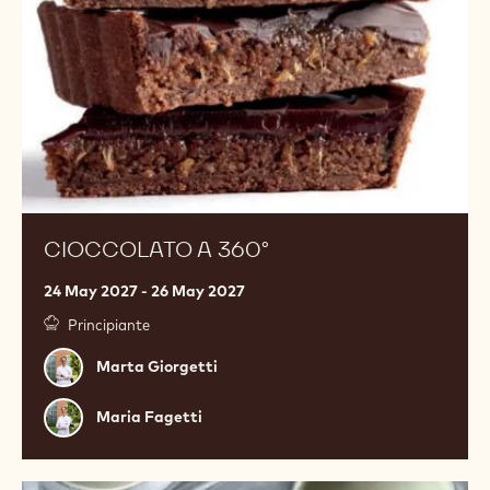
CIOCCOLATO A 360°
24 May 2027 - 26 May 2027
Principiante
Marta
Marta Giorgetti
Giorgetti
Maria
Maria Fagetti
Fagetti