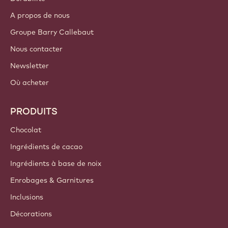
A propos de nous
Groupe Barry Callebaut
Nous contacter
Newsletter
Où acheter
PRODUITS
Chocolat
Ingrédients de cacao
Ingrédients à base de noix
Enrobages & Garnitures
Inclusions
Décorations