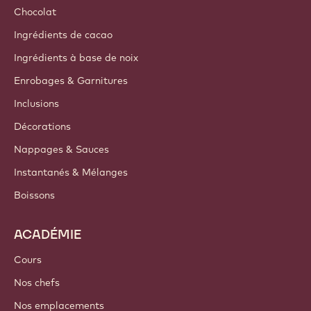
Chocolat
Ingrédients de cacao
Ingrédients à base de noix
Enrobages & Garnitures
Inclusions
Décorations
Nappages & Sauces
Instantanés & Mélanges
Boissons
ACADÉMIE
Cours
Nos chefs
Nos emplacements