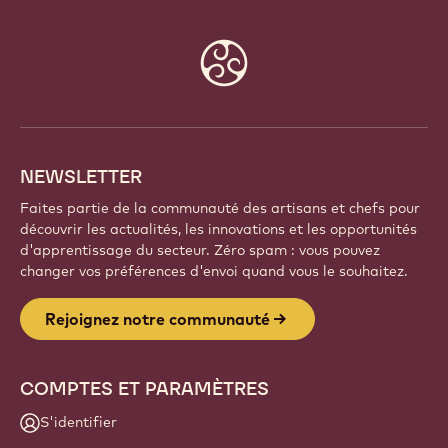
Website
info
NEWSLETTER
Faites partie de la communauté des artisans et chefs pour
découvrir les actualités, les innovations et les opportunités
d'apprentissage du secteur. Zéro spam : vous pouvez
changer vos préférences d'envoi quand vous le souhaitez.
Rejoignez notre communauté
COMPTES ET PARAMÈTRES
S'identifier