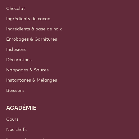
Chocolat
Ingrédients de cacao
Ingrédients à base de noix
Enrobages & Garnitures
Inclusions
Décorations
Nappages & Sauces
Instantanés & Mélanges
Boissons
ACADÉMIE
Cours
Nos chefs