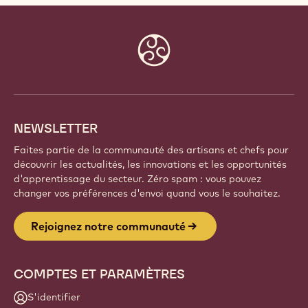
Website
info
NEWSLETTER
Faites partie de la communauté des artisans et chefs pour
découvrir les actualités, les innovations et les opportunités
d'apprentissage du secteur. Zéro spam : vous pouvez
changer vos préférences d'envoi quand vous le souhaitez.
Rejoignez notre communauté
COMPTES ET PARAMÈTRES
S'identifier