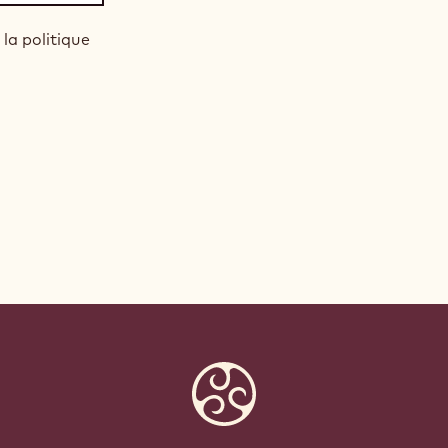
 la politique