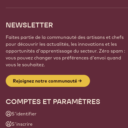
NEWSLETTER
Faites partie de la communauté des artisans et chefs
pour découvrir les actualités, les innovations et les
opportunités d'apprentissage du secteur. Zéro spam :
vous pouvez changer vos préférences d'envoi quand
vous le souhaitez.
Rejoignez notre communauté
COMPTES ET PARAMÈTRES
S'identifier
S'inscrire