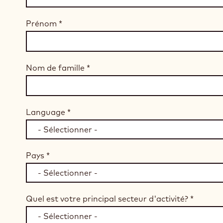
Prénom
*
Nom de famille
*
Language
*
Pays
*
Quel est votre principal secteur d'activité?
*