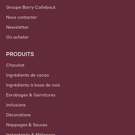
Groupe Barry Callebaut
Nous contacter
Newsletter
Où acheter
PRODUITS
Chocolat
Ingrédients de cacao
Ingrédients à base de noix
Enrobages & Garnitures
Inclusions
Décorations
Nappages & Sauces
Instantanés & Mélanges