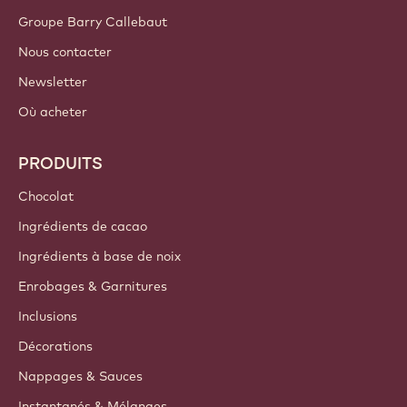
Groupe Barry Callebaut
Nous contacter
Newsletter
Où acheter
PRODUITS
Chocolat
Ingrédients de cacao
Ingrédients à base de noix
Enrobages & Garnitures
Inclusions
Décorations
Nappages & Sauces
Instantanés & Mélanges