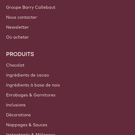
Groupe Barry Callebaut
Nous contacter
Newsletter
Où acheter
PRODUITS
Chocolat
Ingrédients de cacao
Ingrédients à base de noix
Enrobages & Garnitures
Inclusions
Décorations
Nappages & Sauces
Instantanés & Mélanges