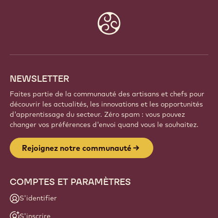
Website
info
NEWSLETTER
Faites partie de la communauté des artisans et chefs pour
découvrir les actualités, les innovations et les opportunités
d'apprentissage du secteur. Zéro spam : vous pouvez
changer vos préférences d'envoi quand vous le souhaitez.
Rejoignez notre communauté
COMPTES ET PARAMÈTRES
S'identifier
S'inscrire