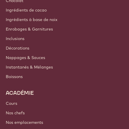
Chocolat
Ingrédients de cacao
Ingrédients à base de noix
Enrobages & Garnitures
Inclusions
Décorations
Nappages & Sauces
Instantanés & Mélanges
Boissons
ACADÉMIE
Cours
Nos chefs
Nos emplacements