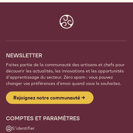
Website
info
NEWSLETTER
Faites partie de la communauté des artisans et chefs pour
découvrir les actualités, les innovations et les opportunités
d'apprentissage du secteur. Zéro spam : vous pouvez
changer vos préférences d'envoi quand vous le souhaitez.
Rejoignez notre communauté
COMPTES ET PARAMÈTRES
S'identifier