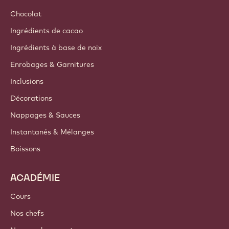
Chocolat
Ingrédients de cacao
Ingrédients à base de noix
Enrobages & Garnitures
Inclusions
Décorations
Nappages & Sauces
Instantanés & Mélanges
Boissons
ACADÉMIE
Cours
Nos chefs