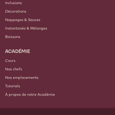
Inclusions
Décorations
Nappages & Sauces
Instantanés & Mélanges
Boissons
ACADÉMIE
Cours
Nos chefs
Nos emplacements
Tutoriels
À propos de notre Académie