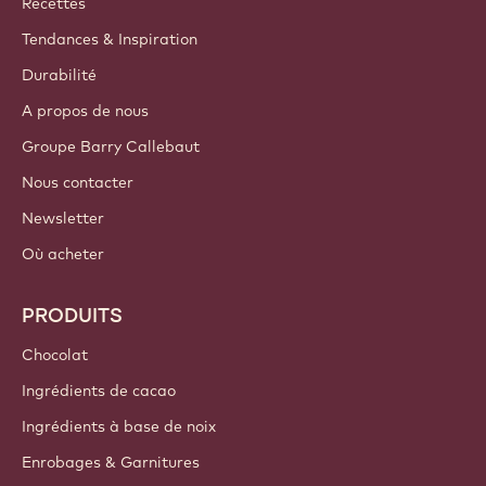
Recettes
Tendances & Inspiration
Durabilité
A propos de nous
Groupe Barry Callebaut
Nous contacter
Newsletter
Où acheter
PRODUITS
Chocolat
Ingrédients de cacao
Ingrédients à base de noix
Enrobages & Garnitures