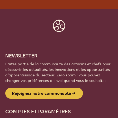
Website
info
NEWSLETTER
Faites partie de la communauté des artisans et chefs pour
découvrir les actualités, les innovations et les opportunités
d'apprentissage du secteur. Zéro spam : vous pouvez
changer vos préférences d'envoi quand vous le souhaitez.
Rejoignez notre communauté
COMPTES ET PARAMÈTRES