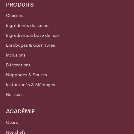
PRODUITS
Chocolat
Ingrédients de cacao
Ingrédients à base de noix
Enrobages & Garnitures
Inclusions
Décorations
Nappages & Sauces
Instantanés & Mélanges
Boissons
ACADÉMIE
Cours
Nos chefs