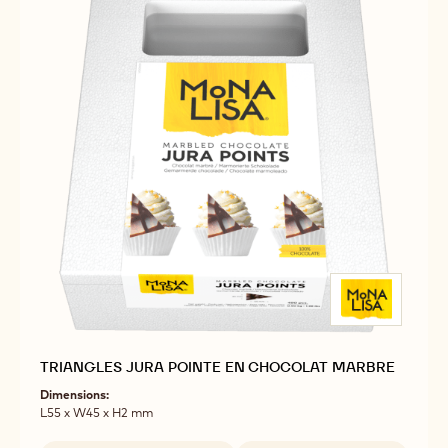
TRIANGLES JURA POINTE EN CHOCOLAT MARBRE
Dimensions:
L55 x W45 x H2 mm