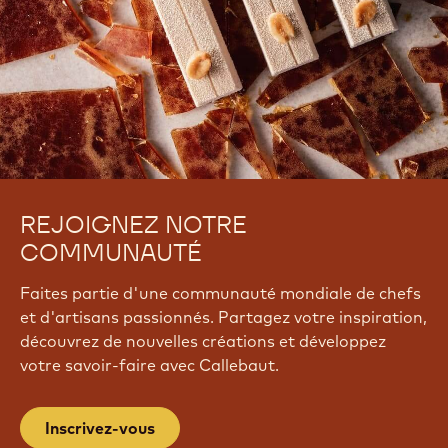
REJOIGNEZ NOTRE
COMMUNAUTÉ
Faites partie d'une communauté mondiale de chefs
et d'artisans passionnés. Partagez votre inspiration,
découvrez de nouvelles créations et développez
votre savoir-faire avec Callebaut.
Inscrivez-vous