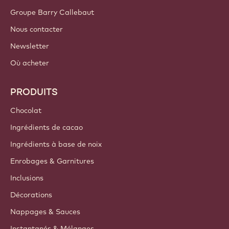
Groupe Barry Callebaut
Nous contacter
Newsletter
Où acheter
PRODUITS
Chocolat
Ingrédients de cacao
Ingrédients à base de noix
Enrobages & Garnitures
Inclusions
Décorations
Nappages & Sauces
Instantanés & Mélanges