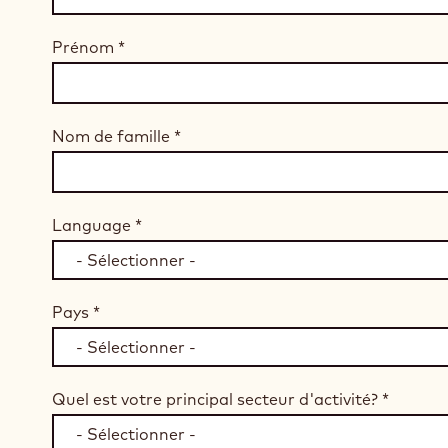
Prénom
*
Nom de famille
*
Language
*
Pays
*
Quel est votre principal secteur d'activité?
*