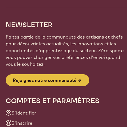
NEWSLETTER
Faites partie de la communauté des artisans et chefs
pour découvrir les actualités, les innovations et les
opportunités d'apprentissage du secteur. Zéro spam :
vous pouvez changer vos préférences d'envoi quand
vous le souhaitez.
Rejoignez notre communauté
COMPTES ET PARAMÈTRES
S'identifier
S'inscrire