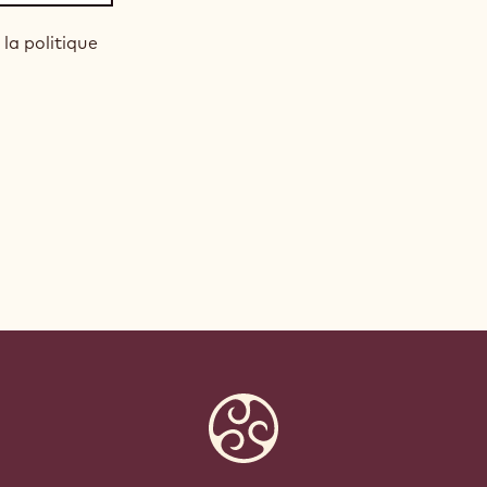
 la politique