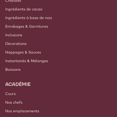
Chocolat
Ingrédients de cacao
Ingrédients à base de noix
Enrobages & Garnitures
Inclusions
Décorations
Nappages & Sauces
Instantanés & Mélanges
Boissons
ACADÉMIE
Cours
Nos chefs
Nos emplacements