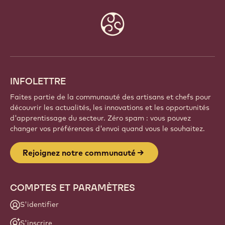
Website
info
INFOLETTRE
Faites partie de la communauté des artisans et chefs pour
découvrir les actualités, les innovations et les opportunités
d'apprentissage du secteur. Zéro spam : vous pouvez
changer vos préférences d'envoi quand vous le souhaitez.
Rejoignez notre communauté
COMPTES ET PARAMÈTRES
S'identifier
S'inscrire