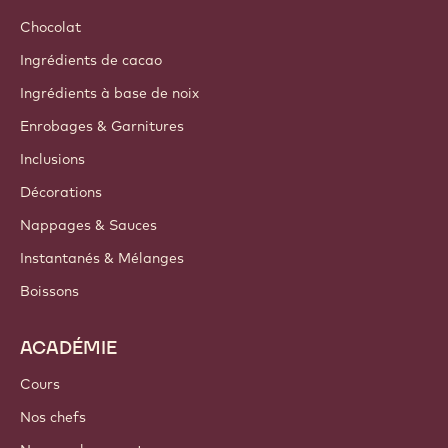
Chocolat
Ingrédients de cacao
Ingrédients à base de noix
Enrobages & Garnitures
Inclusions
Décorations
Nappages & Sauces
Instantanés & Mélanges
Boissons
ACADÉMIE
Cours
Nos chefs