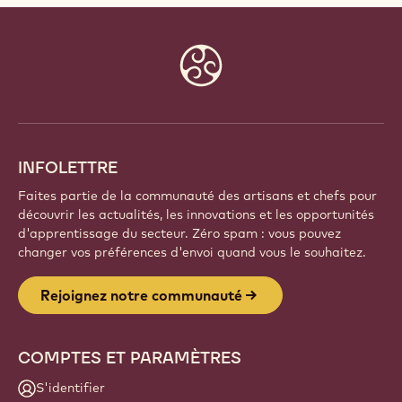
Website
info
INFOLETTRE
Faites partie de la communauté des artisans et chefs pour
découvrir les actualités, les innovations et les opportunités
d'apprentissage du secteur. Zéro spam : vous pouvez
changer vos préférences d'envoi quand vous le souhaitez.
Rejoignez notre communauté
COMPTES ET PARAMÈTRES
S'identifier