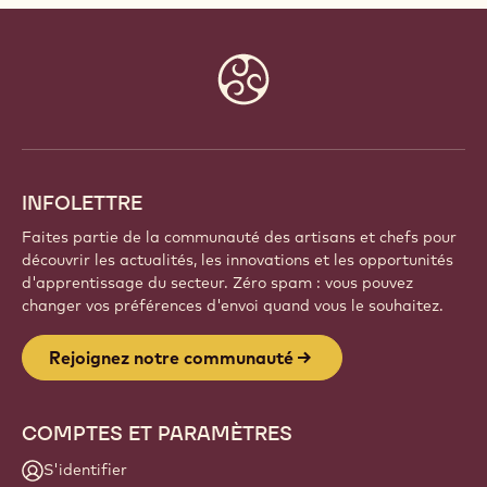
Website
info
INFOLETTRE
Faites partie de la communauté des artisans et chefs pour
découvrir les actualités, les innovations et les opportunités
d'apprentissage du secteur. Zéro spam : vous pouvez
changer vos préférences d'envoi quand vous le souhaitez.
Rejoignez notre communauté
COMPTES ET PARAMÈTRES
S'identifier