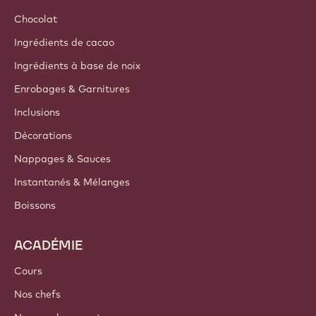
Chocolat
Ingrédients de cacao
Ingrédients à base de noix
Enrobages & Garnitures
Inclusions
Décorations
Nappages & Sauces
Instantanés & Mélanges
Boissons
ACADÉMIE
Cours
Nos chefs