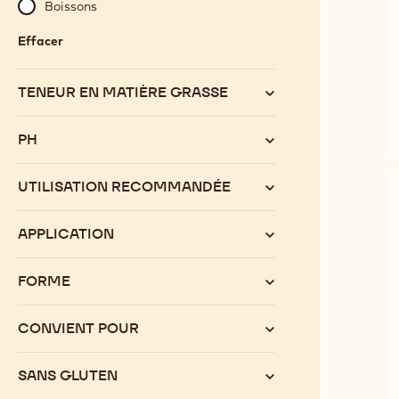
Boissons
Effacer
:
Catégorie
TENEUR EN MATIÈRE GRASSE
PH
UTILISATION RECOMMANDÉE
APPLICATION
FORME
CONVIENT POUR
SANS GLUTEN