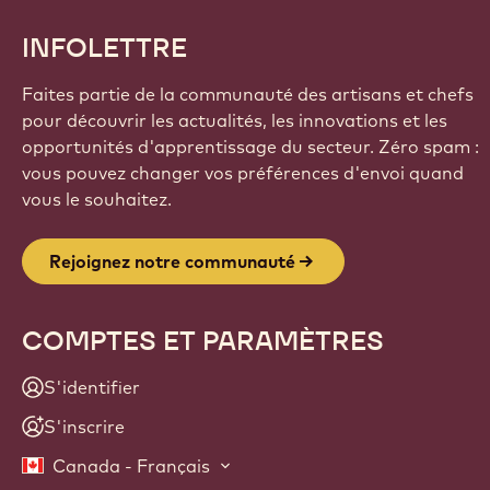
INFOLETTRE
Faites partie de la communauté des artisans et chefs
pour découvrir les actualités, les innovations et les
opportunités d'apprentissage du secteur. Zéro spam :
vous pouvez changer vos préférences d'envoi quand
vous le souhaitez.
Rejoignez notre communauté
COMPTES ET PARAMÈTRES
S'identifier
S'inscrire
Canada - Français