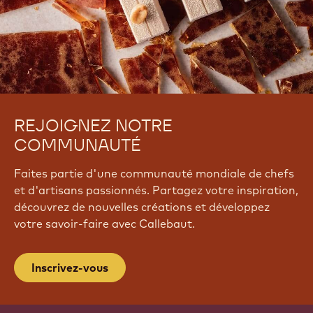
REJOIGNEZ NOTRE
COMMUNAUTÉ
Faites partie d'une communauté mondiale de chefs
et d'artisans passionnés. Partagez votre inspiration,
découvrez de nouvelles créations et développez
votre savoir-faire avec Callebaut.
Inscrivez-vous