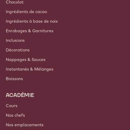
Chocolat
Ingrédients de cacao
Ingrédients à base de noix
Enrobages & Garnitures
Inclusions
Décorations
Nappages & Sauces
Instantanés & Mélanges
Boissons
ACADÉMIE
Cours
Nos chefs
Nos emplacements