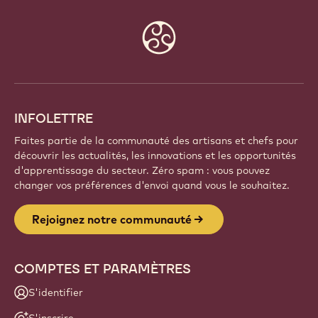
Website
info
INFOLETTRE
Faites partie de la communauté des artisans et chefs pour
découvrir les actualités, les innovations et les opportunités
d'apprentissage du secteur. Zéro spam : vous pouvez
changer vos préférences d'envoi quand vous le souhaitez.
Rejoignez notre communauté
COMPTES ET PARAMÈTRES
S'identifier