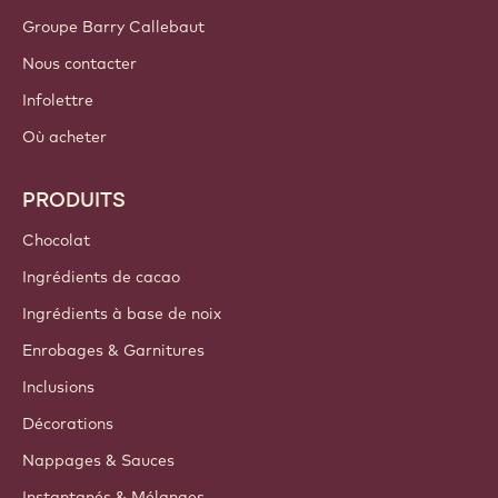
Groupe Barry Callebaut
Nous contacter
Infolettre
Où acheter
PRODUITS
Chocolat
Ingrédients de cacao
Ingrédients à base de noix
Enrobages & Garnitures
Inclusions
Décorations
Nappages & Sauces
Instantanés & Mélanges