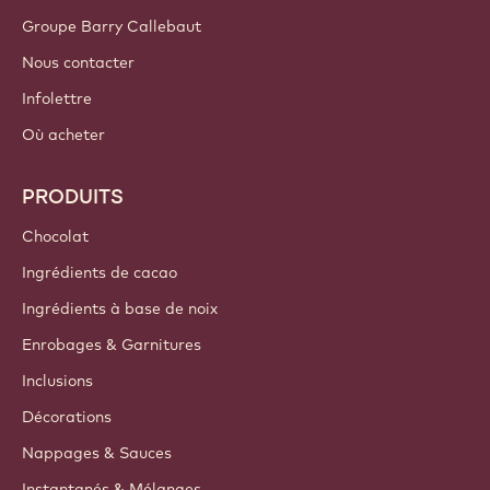
Groupe Barry Callebaut
Nous contacter
Infolettre
Où acheter
PRODUITS
Chocolat
Ingrédients de cacao
Ingrédients à base de noix
Enrobages & Garnitures
Inclusions
Décorations
Nappages & Sauces
Instantanés & Mélanges