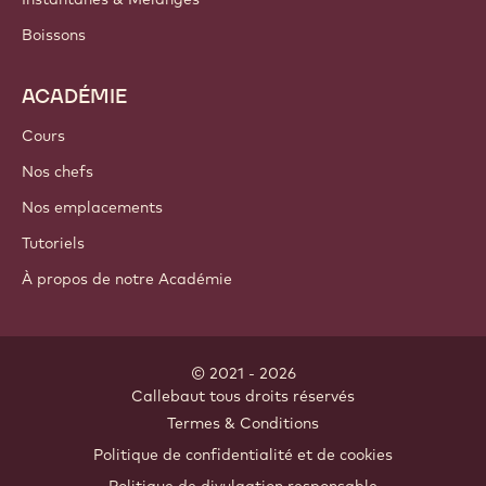
Boissons
ACADÉMIE
Cours
Nos chefs
Nos emplacements
Tutoriels
À propos de notre Académie
© 2021 - 2026
Callebaut
.
tous droits réservés
Footer
Termes & Conditions
-
Politique de confidentialité et de cookies
meta