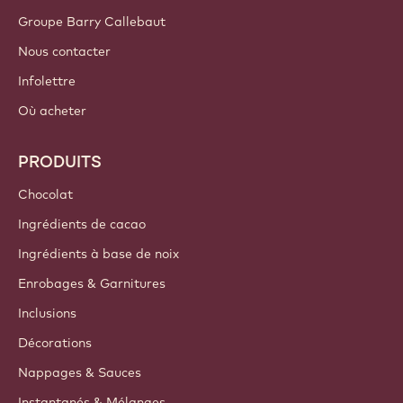
Groupe Barry Callebaut
Nous contacter
Infolettre
Où acheter
PRODUITS
Chocolat
Ingrédients de cacao
Ingrédients à base de noix
Enrobages & Garnitures
Inclusions
Décorations
Nappages & Sauces
Instantanés & Mélanges