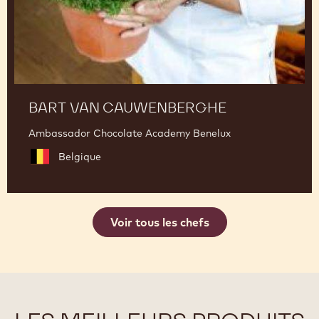
BART VAN CAUWENBERGHE
Ambassador Chocolate Academy Benelux
Belgique
Voir tous les chefs