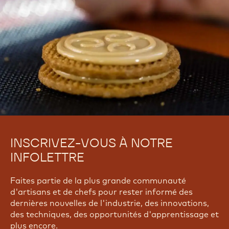
INSCRIVEZ-VOUS À NOTRE
INFOLETTRE
Faites partie de la plus grande communauté
d'artisans et de chefs pour rester informé des
dernières nouvelles de l'industrie, des innovations,
des techniques, des opportunités d'apprentissage et
plus encore.