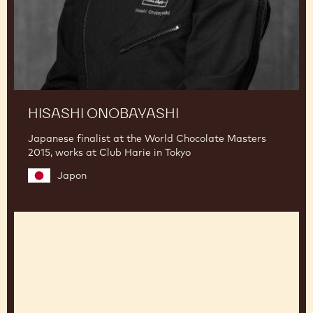
HISASHI ONOBAYASHI
Japanese finalist at the World Chocolate Masters
2015, works at Club Harie in Tokyo
Japon
Jos
Lenaers