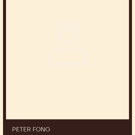
PETER FONG