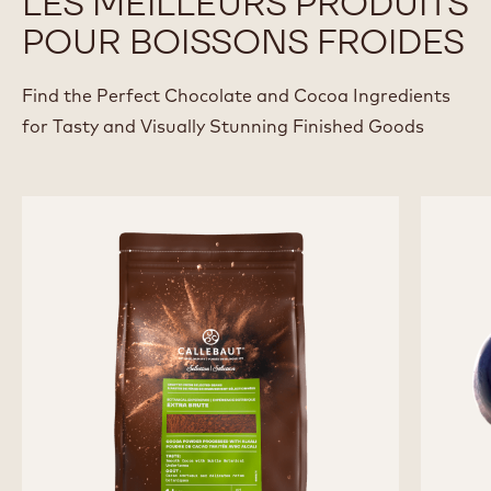
LES MEILLEURS PRODUITS
POUR BOISSONS FROIDES
Find the Perfect Chocolate and Cocoa Ingredients
for Tasty and Visually Stunning Finished Goods