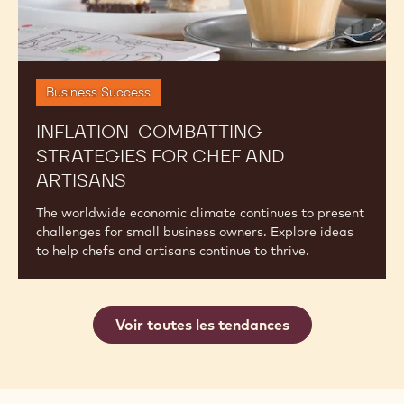
Business Success
INFLATION-COMBATTING
STRATEGIES FOR CHEF AND
ARTISANS
The worldwide economic climate continues to present
challenges for small business owners. Explore ideas
to help chefs and artisans continue to thrive.
Voir toutes les tendances