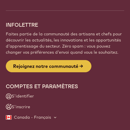
info
INFOLETTRE
Faites partie de la communauté des artisans et chefs pour
découvrir les actualités, les innovations et les opportunités
d'apprentissage du secteur. Zéro spam : vous pouvez
changer vos préférences d'envoi quand vous le souhaitez.
Rejoignez notre communauté
COMPTES ET PARAMÈTRES
S'identifier
S'inscrire
Canada - Français