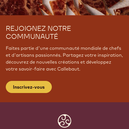
REJOIGNEZ NOTRE
COMMUNAUTÉ
Faites partie d'une communauté mondiale de chefs
et d'artisans passionnés. Partagez votre inspiration,
découvrez de nouvelles créations et développez
votre savoir-faire avec Callebaut.
Inscrivez-vous
Website