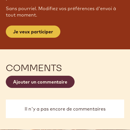
Sans pourriel. Modifiez vos préférences d'envoi à
tout moment.
Je veux participer
COMMENTS
Ajouter un commentaire
Il n'y a pas encore de commentaires