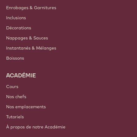
Enrobages & Garnitures
Inclusions
Décorations
Nappages & Sauces
Instantanés & Mélanges
Boissons
ACADÉMIE
Cours
Nos chefs
Nos emplacements
Tutoriels
À propos de notre Académie