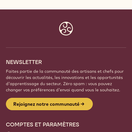
Website
info
NEWSLETTER
Faites partie de la communauté des artisans et chefs pour
découvrir les actualités, les innovations et les opportunités
d'apprentissage du secteur. Zéro spam : vous pouvez
changer vos préférences d'envoi quand vous le souhaitez.
Rejoignez notre communauté
COMPTES ET PARAMÈTRES