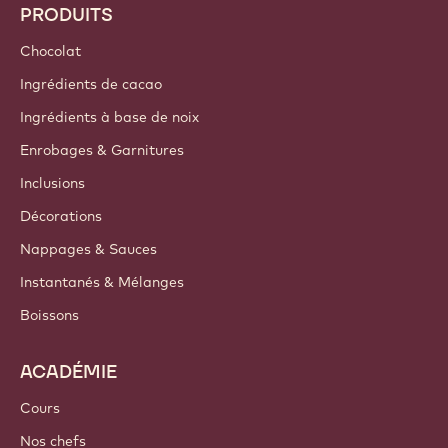
PRODUITS
Chocolat
Ingrédients de cacao
Ingrédients à base de noix
Enrobages & Garnitures
Inclusions
Décorations
Nappages & Sauces
Instantanés & Mélanges
Boissons
ACADÉMIE
Cours
Nos chefs