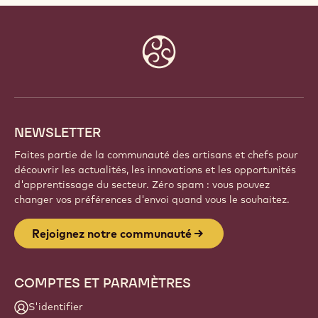
Website
info
NEWSLETTER
Faites partie de la communauté des artisans et chefs pour
découvrir les actualités, les innovations et les opportunités
d'apprentissage du secteur. Zéro spam : vous pouvez
changer vos préférences d'envoi quand vous le souhaitez.
Rejoignez notre communauté
COMPTES ET PARAMÈTRES
S'identifier