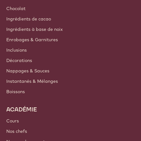
Chocolat
Ingrédients de cacao
Ingrédients à base de noix
Enrobages & Garnitures
Inclusions
Décorations
Nappages & Sauces
Instantanés & Mélanges
Boissons
ACADÉMIE
Cours
Nos chefs