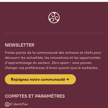
Website
info
NEWSLETTER
Faites partie de la communauté des artisans et chefs pour
découvrir les actualités, les innovations et les opportunités
d'apprentissage du secteur. Zéro spam : vous pouvez
changer vos préférences d'envoi quand vous le souhaitez.
Rejoignez notre communauté
COMPTES ET PARAMÈTRES
S'identifier