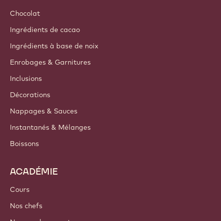
Chocolat
Ingrédients de cacao
Ingrédients à base de noix
Enrobages & Garnitures
Inclusions
Décorations
Nappages & Sauces
Instantanés & Mélanges
Boissons
ACADÉMIE
Cours
Nos chefs