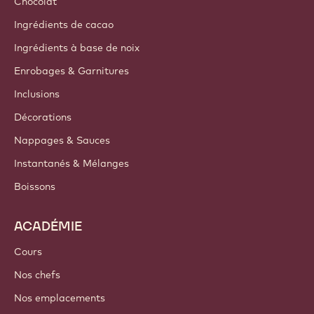
Chocolat
Ingrédients de cacao
Ingrédients à base de noix
Enrobages & Garnitures
Inclusions
Décorations
Nappages & Sauces
Instantanés & Mélanges
Boissons
ACADÉMIE
Cours
Nos chefs
Nos emplacements