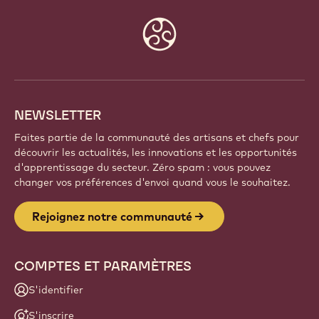
Website
info
NEWSLETTER
Faites partie de la communauté des artisans et chefs pour
découvrir les actualités, les innovations et les opportunités
d'apprentissage du secteur. Zéro spam : vous pouvez
changer vos préférences d'envoi quand vous le souhaitez.
Rejoignez notre communauté
COMPTES ET PARAMÈTRES
S'identifier
S'inscrire