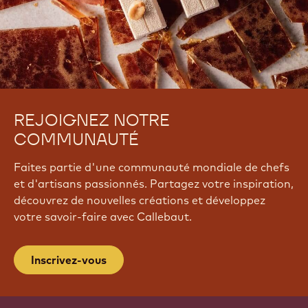
REJOIGNEZ NOTRE
COMMUNAUTÉ
Faites partie d'une communauté mondiale de chefs
et d'artisans passionnés. Partagez votre inspiration,
découvrez de nouvelles créations et développez
votre savoir-faire avec Callebaut.
Inscrivez-vous