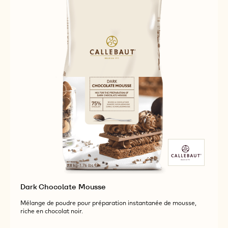
Dark Chocolate Mousse
Mélange de poudre pour préparation instantanée de mousse,
riche en chocolat noir.