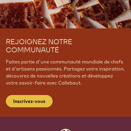
REJOIGNEZ NOTRE
COMMUNAUTÉ
Faites partie d'une communauté mondiale de chefs
et d'artisans passionnés. Partagez votre inspiration,
découvrez de nouvelles créations et développez
votre savoir-faire avec Callebaut.
Inscrivez-vous