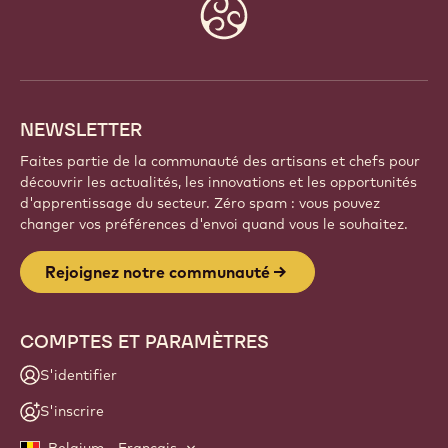
Website
info
NEWSLETTER
Faites partie de la communauté des artisans et chefs pour
découvrir les actualités, les innovations et les opportunités
d'apprentissage du secteur. Zéro spam : vous pouvez
changer vos préférences d'envoi quand vous le souhaitez.
Rejoignez notre communauté
COMPTES ET PARAMÈTRES
S'identifier
S'inscrire
Belgium - Français