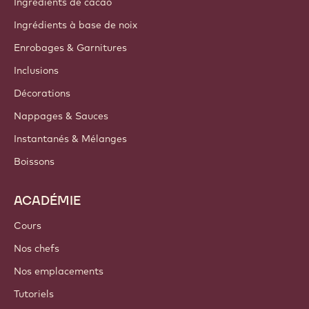
Ingrédients de cacao
Ingrédients à base de noix
Enrobages & Garnitures
Inclusions
Décorations
Nappages & Sauces
Instantanés & Mélanges
Boissons
ACADÉMIE
Cours
Nos chefs
Nos emplacements
Tutoriels