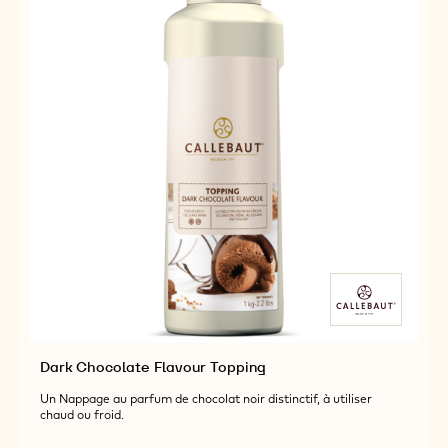
Dark Chocolate Flavour Topping
Un Nappage au parfum de chocolat noir distinctif, à utiliser
chaud ou froid.