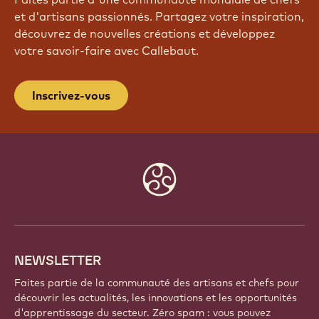
et d'artisans passionnés. Partagez votre inspiration,
découvrez de nouvelles créations et développez
votre savoir-faire avec Callebaut.
Inscrivez-vous
Website
info
NEWSLETTER
Faites partie de la communauté des artisans et chefs pour
découvrir les actualités, les innovations et les opportunités
d'apprentissage du secteur. Zéro spam : vous pouvez