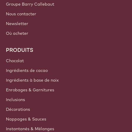
Groupe Barry Callebaut
Nous contacter
Newsletter
Où acheter
PRODUITS
Chocolat
Ingrédients de cacao
Ingrédients à base de noix
Enrobages & Garnitures
Inclusions
Décorations
Nappages & Sauces
Instantanés & Mélanges