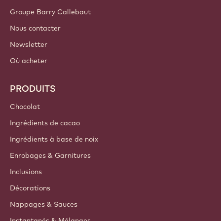
Groupe Barry Callebaut
Nous contacter
Newsletter
Où acheter
PRODUITS
Chocolat
Ingrédients de cacao
Ingrédients à base de noix
Enrobages & Garnitures
Inclusions
Décorations
Nappages & Sauces
Instantanés & Mélanges