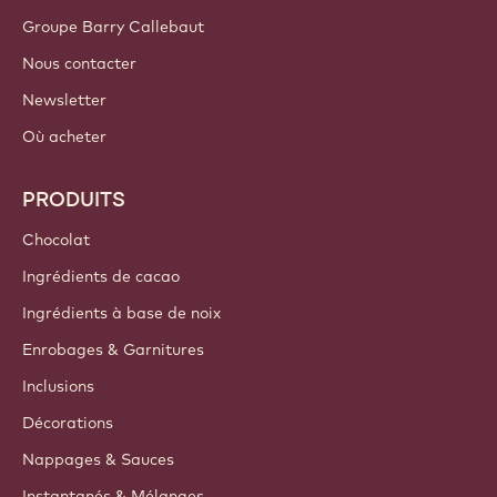
Groupe Barry Callebaut
Nous contacter
Newsletter
Où acheter
PRODUITS
Chocolat
Ingrédients de cacao
Ingrédients à base de noix
Enrobages & Garnitures
Inclusions
Décorations
Nappages & Sauces
Instantanés & Mélanges