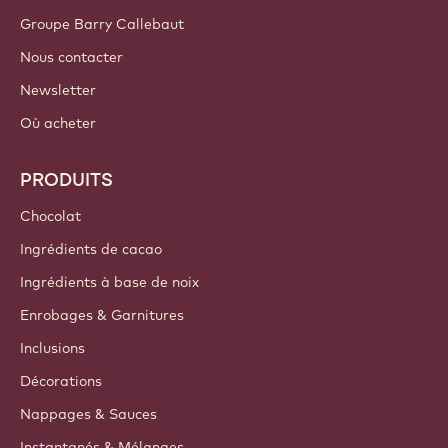
Groupe Barry Callebaut
Nous contacter
Newsletter
Où acheter
PRODUITS
Chocolat
Ingrédients de cacao
Ingrédients à base de noix
Enrobages & Garnitures
Inclusions
Décorations
Nappages & Sauces
Instantanés & Mélanges