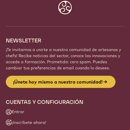
Website
info
NEWSLETTER
¡Te invitamos a unirte a nuestra comunidad de artesanos y
chefs! Recibe noticias del sector, conoce las innovaciones y
accede a formación. Prometido: cero spam. Puedes
cambiar tus preferencias de email cuando lo desees.
¡Únete hoy mismo a nuestra comunidad!
CUENTAS Y CONFIGURACIÓN
Entrar
¡Inscríbete ahora!