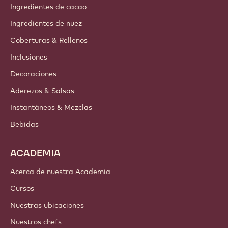
Ingredientes de cacao
Ingredientes de nuez
Coberturas & Rellenos
Inclusiones
Decoraciones
Aderezos & Salsas
Instantáneos & Mezclas
Bebidas
ACADEMIA
Acerca de nuestra Academia
Cursos
Nuestras ubicaciones
Nuestros chefs