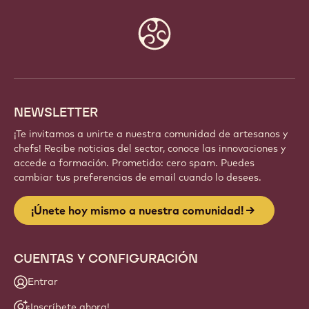
Website
info
NEWSLETTER
¡Te invitamos a unirte a nuestra comunidad de artesanos y
chefs! Recibe noticias del sector, conoce las innovaciones y
accede a formación. Prometido: cero spam. Puedes
cambiar tus preferencias de email cuando lo desees.
¡Únete hoy mismo a nuestra comunidad!
CUENTAS Y CONFIGURACIÓN
Entrar
¡Inscríbete ahora!