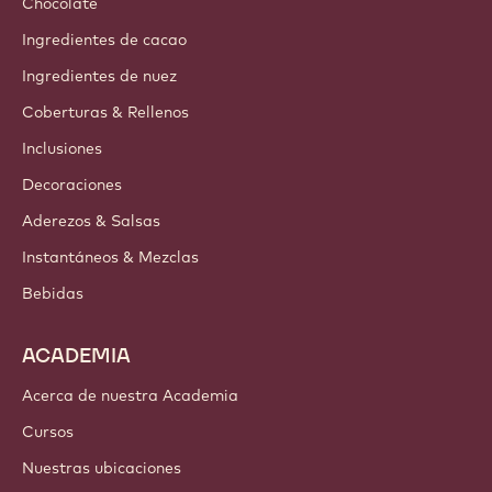
Chocolate
Ingredientes de cacao
Ingredientes de nuez
Coberturas & Rellenos
Inclusiones
Decoraciones
Aderezos & Salsas
Instantáneos & Mezclas
Bebidas
ACADEMIA
Acerca de nuestra Academia
Cursos
Nuestras ubicaciones