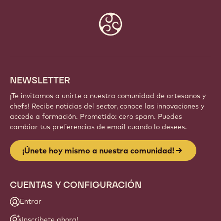
Website
info
NEWSLETTER
¡Te invitamos a unirte a nuestra comunidad de artesanos y
chefs! Recibe noticias del sector, conoce las innovaciones y
accede a formación. Prometido: cero spam. Puedes
cambiar tus preferencias de email cuando lo desees.
¡Únete hoy mismo a nuestra comunidad!
CUENTAS Y CONFIGURACIÓN
Entrar
¡Inscríbete ahora!