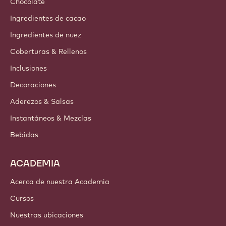
Chocolate
Ingredientes de cacao
Ingredientes de nuez
Coberturas & Rellenos
Inclusiones
Decoraciones
Aderezos & Salsas
Instantáneos & Mezclas
Bebidas
ACADEMIA
Acerca de nuestra Academia
Cursos
Nuestras ubicaciones