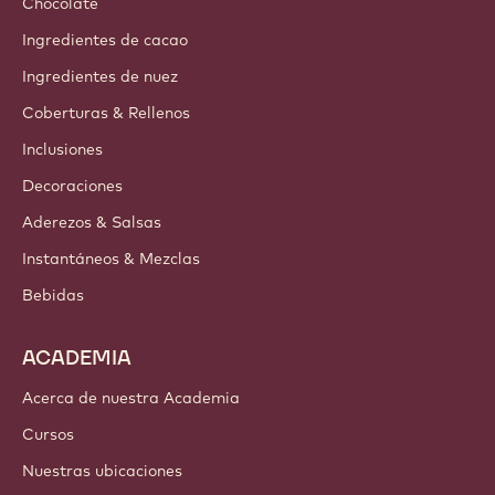
Chocolate
Ingredientes de cacao
Ingredientes de nuez
Coberturas & Rellenos
Inclusiones
Decoraciones
Aderezos & Salsas
Instantáneos & Mezclas
Bebidas
ACADEMIA
Acerca de nuestra Academia
Cursos
Nuestras ubicaciones