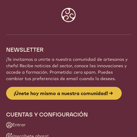
Website
info
NEWSLETTER
¡Te invitamos a unirte a nuestra comunidad de artesanos y
chefs! Recibe noticias del sector, conoce las innovaciones y
accede a formación. Prometido: cero spam. Puedes
cambiar tus preferencias de email cuando lo desees.
¡Únete hoy mismo a nuestra comunidad!
CUENTAS Y CONFIGURACIÓN
Entrar
¡Inscríbete ahora!