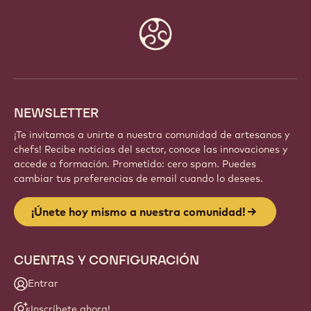
Website
info
NEWSLETTER
¡Te invitamos a unirte a nuestra comunidad de artesanos y
chefs! Recibe noticias del sector, conoce las innovaciones y
accede a formación. Prometido: cero spam. Puedes
cambiar tus preferencias de email cuando lo desees.
¡Únete hoy mismo a nuestra comunidad!
CUENTAS Y CONFIGURACIÓN
Entrar
¡Inscríbete ahora!