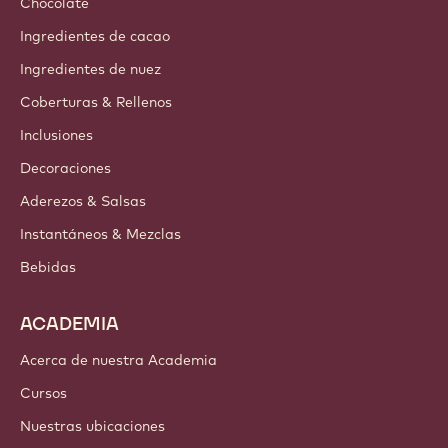
Chocolate
Ingredientes de cacao
Ingredientes de nuez
Coberturas & Rellenos
Inclusiones
Decoraciones
Aderezos & Salsas
Instantáneos & Mezclas
Bebidas
ACADEMIA
Acerca de nuestra Academia
Cursos
Nuestras ubicaciones