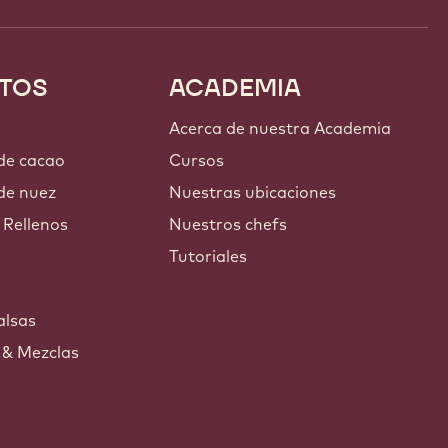
TOS
ACADEMIA
Acerca de nuestra Academia
 de cacao
Cursos
de nuez
Nuestras ubicaciones
 Rellenos
Nuestros chefs
Tutoriales
s
alsas
 & Mezclas