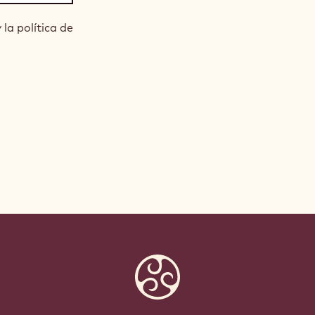
la política de