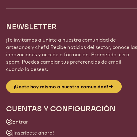
NEWSLETTER
¡Te invitamos a unirte a nuestra comunidad de
artesanos y chefs! Recibe noticias del sector, conoce la
innovaciones y accede a formación. Prometido: cero
spam. Puedes cambiar tus preferencias de email
cuando lo desees.
¡Únete hoy mismo a nuestra comunidad!
CUENTAS Y CONFIGURACIÓN
Entrar
¡Inscríbete ahora!